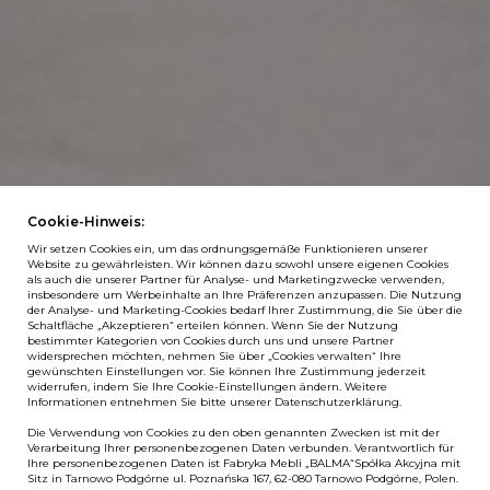
Cookie-Hinweis:
Wir setzen Cookies ein, um das ordnungsgemäße Funktionieren unserer
Website zu gewährleisten. Wir können dazu sowohl unsere eigenen Cookies
als auch die unserer Partner für Analyse- und Marketingzwecke verwenden,
insbesondere um Werbeinhalte an Ihre Präferenzen anzupassen. Die Nutzung
der Analyse- und Marketing-Cookies bedarf Ihrer Zustimmung, die Sie über die
Schaltfläche „Akzeptieren“ erteilen können. Wenn Sie der Nutzung
bestimmter Kategorien von Cookies durch uns und unsere Partner
widersprechen möchten, nehmen Sie über „Cookies verwalten“ Ihre
gewünschten Einstellungen vor. Sie können Ihre Zustimmung jederzeit
widerrufen, indem Sie Ihre Cookie-Einstellungen ändern. Weitere
Informationen entnehmen Sie bitte unserer Datenschutzerklärung.
Die Verwendung von Cookies zu den oben genannten Zwecken ist mit der
Verarbeitung Ihrer personenbezogenen Daten verbunden. Verantwortlich für
Ihre personenbezogenen Daten ist Fabryka Mebli „BALMA“Spółka Akcyjna mit
Sitz in Tarnowo Podgórne ul. Poznańska 167, 62-080 Tarnowo Podgórne, Polen.