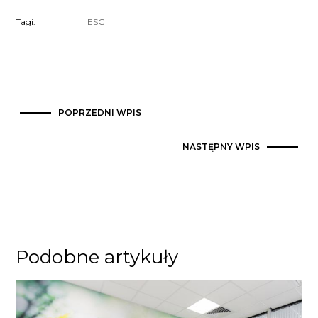
Tagi:
ESG
POPRZEDNI WPIS
NASTĘPNY WPIS
Podobne artykuły