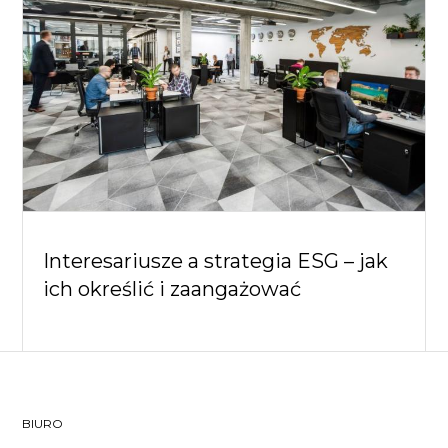
Interesariusze a strategia ESG – jak
ich określić i zaangażować
BIURO