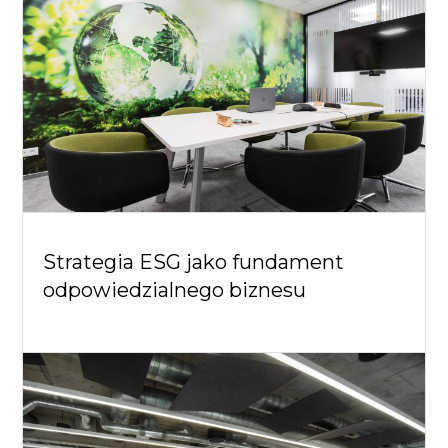
Strategia ESG jako fundament
odpowiedzialnego biznesu