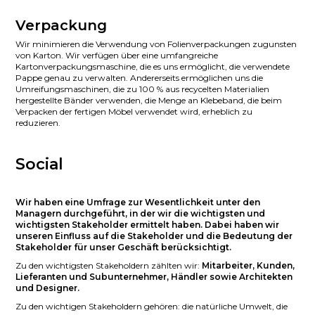
Verpackung
Wir minimieren die Verwendung von Folienverpackungen zugunsten
von Karton. Wir verfügen über eine umfangreiche
Kartonverpackungsmaschine, die es uns ermöglicht, die verwendete
Pappe genau zu verwalten. Andererseits ermöglichen uns die
Umreifungsmaschinen, die zu 100 % aus recycelten Materialien
hergestellte Bänder verwenden, die Menge an Klebeband, die beim
Verpacken der fertigen Möbel verwendet wird, erheblich zu
reduzieren.
Social
Wir haben eine Umfrage zur Wesentlichkeit unter den
Managern durchgeführt, in der wir die wichtigsten und
wichtigsten Stakeholder ermittelt haben. Dabei haben wir
unseren Einfluss auf die Stakeholder und die Bedeutung der
Stakeholder für unser Geschäft berücksichtigt.
Zu den wichtigsten Stakeholdern zählten wir:
Mitarbeiter, Kunden,
Lieferanten und Subunternehmer, Händler sowie Architekten
und Designer.
Zu den wichtigen Stakeholdern gehören: die natürliche Umwelt, die