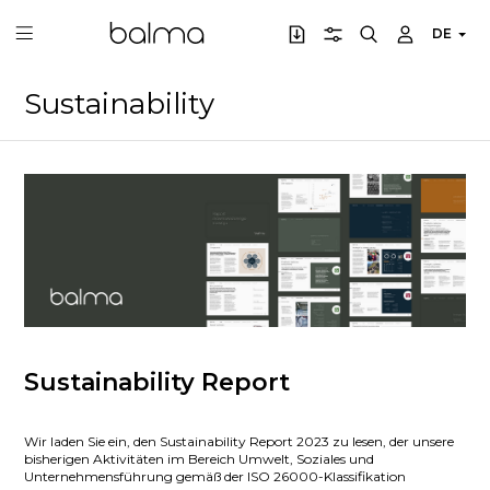
DE
Sustainability
Sustainability Report
Wir laden Sie ein, den Sustainability Report 2023 zu lesen, der unsere
bisherigen Aktivitäten im Bereich Umwelt, Soziales und
Unternehmensführung gemäß der ISO 26000-Klassifikation