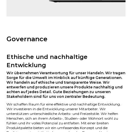
Governance
Ethische und nachhaltige
Entwicklung
Wir übernehmen Verantwortung für unser Handeln. Wir tragen
Sorge für die Umwelt im Hinblick auf künftige Generationen.
Wir handeln auf ethische und transparente Weise. Wir
entwerfen und produzieren unsere Produkte nachhaltig und
achten auf jedes Detail. Gute Beziehungen zu unseren
Stakeholdern sind für uns von zentraler Bedeutung.
Wir schaffen Raum für eine effektive und nachhaltige Entwicklung.
Wir investieren in die Entwicklung unserer Mitarbeiter. Wir
unterstützen unterschiedliche Arbeits- und Freizeitstile. Wir helfen
Menschen, sich an ihrem Arbeits-, Studien- oder Wohnort wohl zu
fühlen und ihr volles Potenzial zu entfalten. Mit einer breiten
Produktpalette bieten wir ein umfassendes Konzept und die