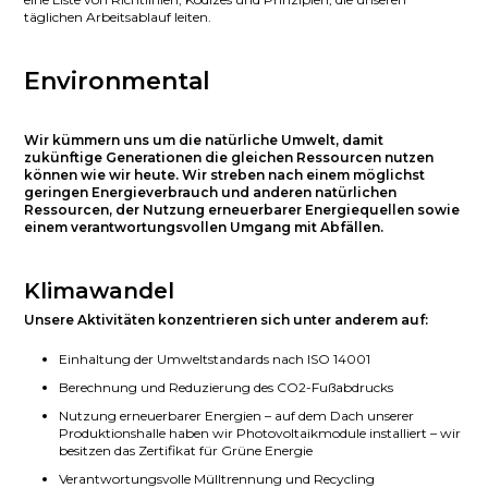
täglichen Arbeitsablauf leiten.
Environmental
Wir kümmern uns um die natürliche Umwelt, damit
zukünftige Generationen die gleichen Ressourcen nutzen
können wie wir heute. Wir streben nach einem möglichst
geringen Energieverbrauch und anderen natürlichen
Ressourcen, der Nutzung erneuerbarer Energiequellen sowie
einem verantwortungsvollen Umgang mit Abfällen.
Klimawandel
Unsere Aktivitäten konzentrieren sich unter anderem auf:
Einhaltung der Umweltstandards nach ISO 14001
Berechnung und Reduzierung des CO2-Fußabdrucks
Nutzung erneuerbarer Energien – auf dem Dach unserer
Produktionshalle haben wir Photovoltaikmodule installiert – wir
besitzen das Zertifikat für Grüne Energie
Verantwortungsvolle Mülltrennung und Recycling