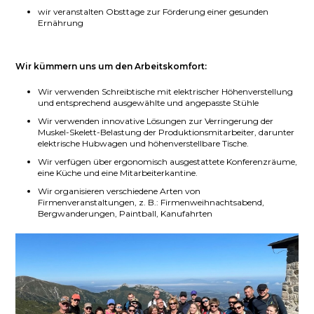
wir veranstalten Obsttage zur Förderung einer gesunden
Ernährung
Wir kümmern uns um den Arbeitskomfort:
Wir verwenden Schreibtische mit elektrischer Höhenverstellung
und entsprechend ausgewählte und angepasste Stühle
Wir verwenden innovative Lösungen zur Verringerung der
Muskel-Skelett-Belastung der Produktionsmitarbeiter, darunter
elektrische Hubwagen und höhenverstellbare Tische.
Wir verfügen über ergonomisch ausgestattete Konferenzräume,
eine Küche und eine Mitarbeiterkantine.
Wir organisieren verschiedene Arten von
Firmenveranstaltungen, z. B.: Firmenweihnachtsabend,
Bergwanderungen, Paintball, Kanufahrten