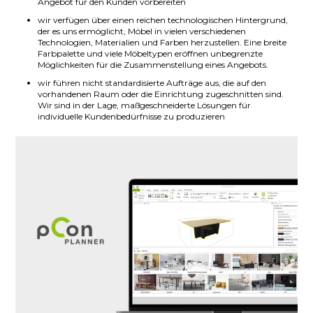
Angebot für den Kunden vorbereiten
wir verfügen über einen reichen technologischen Hintergrund,
der es uns ermöglicht, Möbel in vielen verschiedenen
Technologien, Materialien und Farben herzustellen. Eine breite
Farbpalette und viele Möbeltypen eröffnen unbegrenzte
Möglichkeiten für die Zusammenstellung eines Angebots.
wir führen nicht standardisierte Aufträge aus, die auf den
vorhandenen Raum oder die Einrichtung zugeschnitten sind.
Wir sind in der Lage, maßgeschneiderte Lösungen für
individuelle Kundenbedürfnisse zu produzieren