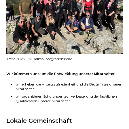
Tatra 2023, FM Balma Integrationsreise
Wir kümmern uns um die Entwicklung unserer Mitarbeiter
wir erheben die Arbeitszufriedenheit und die Bedürfnisse unserer
Mitarbeiter
wir organisieren Schulungen zur Verbesserung der fachlichen
Qualifikation unserer Mitarbeiter
Lokale Gemeinschaft