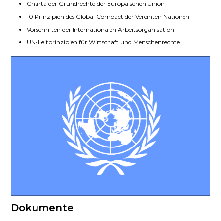
Charta der Grundrechte der Europäischen Union
10 Prinzipien des Global Compact der Vereinten Nationen
Vorschriften der Internationalen Arbeitsorganisation
UN-Leitprinzipien für Wirtschaft und Menschenrechte
Dokumente