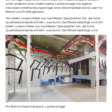
unter anderem eine modernisierte Lackieranlage mit eigener
Abwasservorbehandlungsanlage, eine Abkantpresse sowie Laser für
Bleche und Profile gehören.
Wir stellen unsere Möbel aus hochfesten Spanplatten her, die hohe
Qualitätsstandards erfüllen, was durch Zertifikate bestätigt wird.Wir
stellen unsere Möbel aus hochfesten Spanplatten her, die hohe
Qualitätsstandards erfüllen, was durch Zertifikate bestätigt wird.
FM Balma Maschinenpark, Lackieranlage