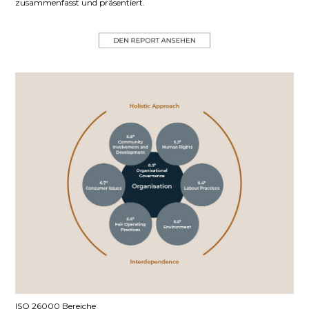
zusammenfasst und präsentiert.
ISO 26000 Bereiche