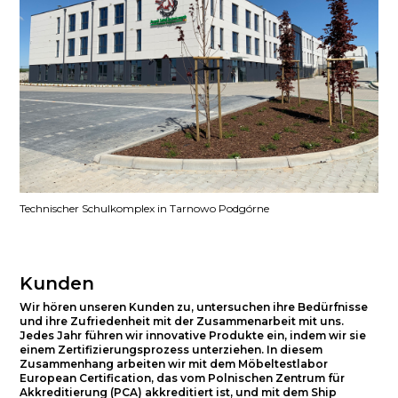
Technischer Schulkomplex in Tarnowo Podgórne
Kunden
Wir hören unseren Kunden zu, untersuchen ihre Bedürfnisse
und ihre Zufriedenheit mit der Zusammenarbeit mit uns.
Jedes Jahr führen wir innovative Produkte ein, indem wir sie
einem Zertifizierungsprozess unterziehen. In diesem
Zusammenhang arbeiten wir mit dem Möbeltestlabor
European Certification, das vom Polnischen Zentrum für
Akkreditierung (PCA) akkreditiert ist, und mit dem Ship