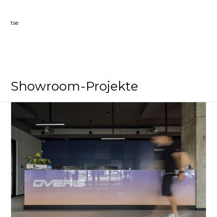
tse
Showroom-Projekte