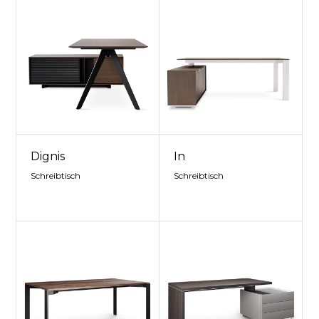
Dignis
In
Schreibtisch
Schreibtisch