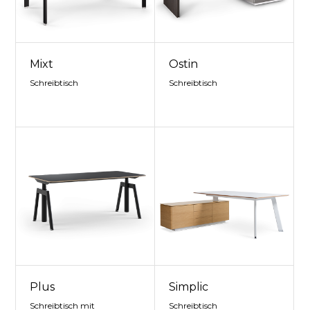
Mixt
Ostin
Schreibtisch
Schreibtisch
Plus
Simplic
Schreibtisch mit
Schreibtisch