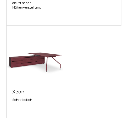
elektrischer
Höhenverstellung
Xeon
Schreibtisch