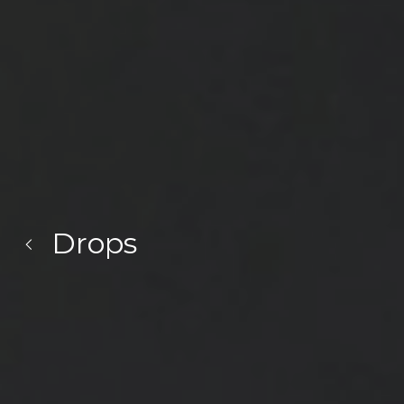
Drops