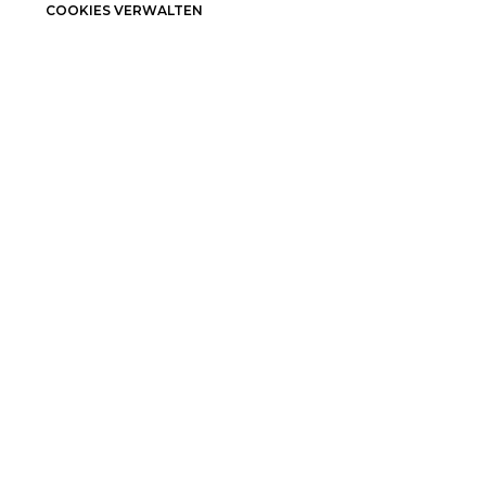
COOKIES VERWALTEN