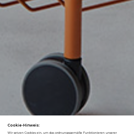
Cookie-Hinweis:
Wir setzen Cookies ein, um das ordnungsgemäße Funktionieren unserer