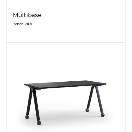
Multibase
Bench Plus