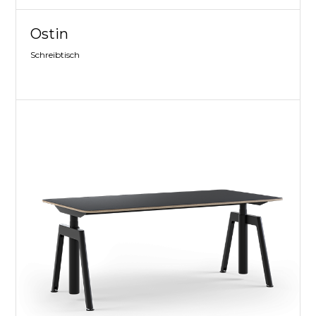
Ostin
Schreibtisch