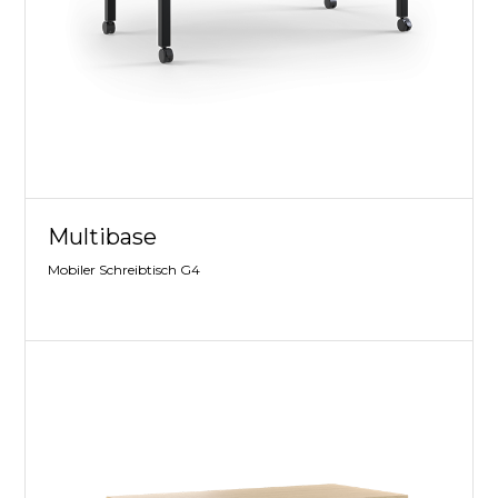
Multibase
Mobiler Schreibtisch G4