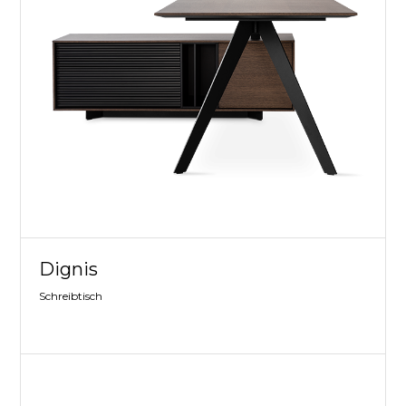
Dignis
Schreibtisch