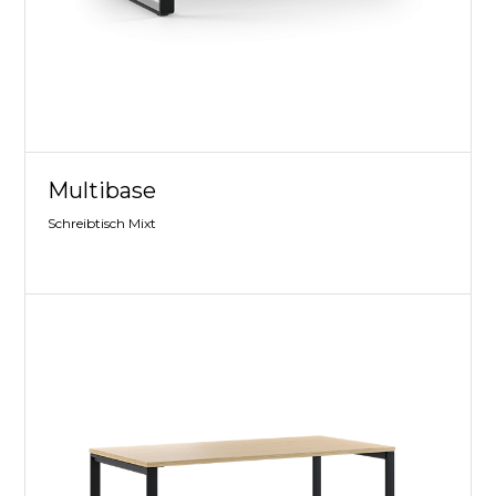
Multibase
Schreibtisch Mixt