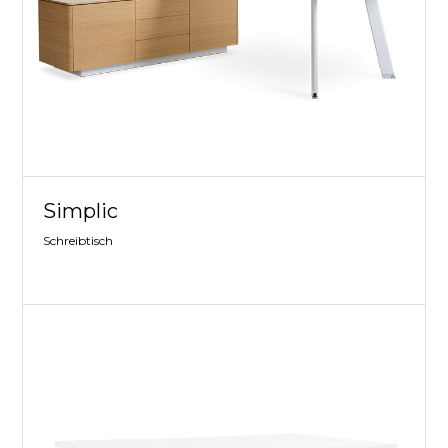
Simplic
Schreibtisch