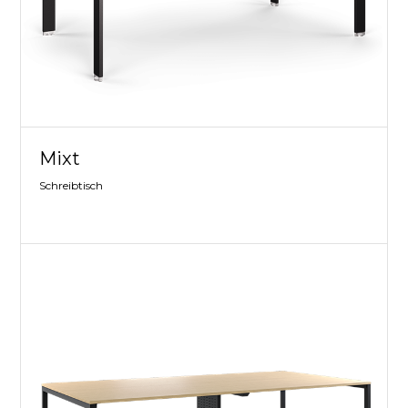
Mixt
Schreibtisch