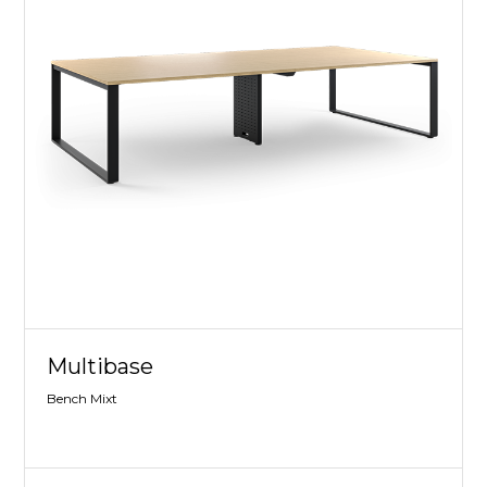
Multibase
Bench Mixt