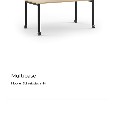
Multibase
Mobiler Schreibtisch N4