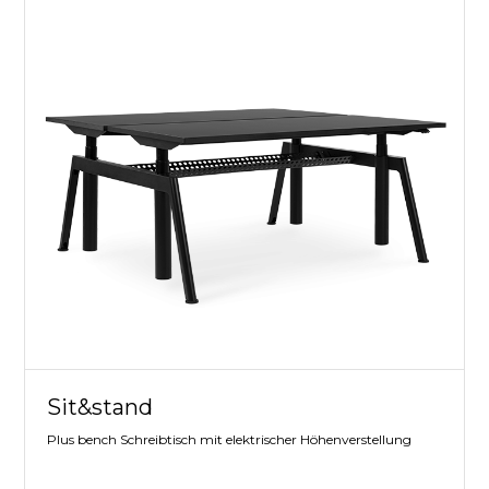
Sit&stand
Plus bench Schreibtisch mit elektrischer Höhenverstellung