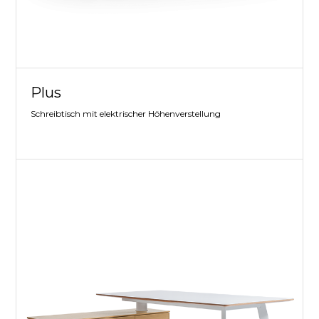
Plus
Schreibtisch mit elektrischer Höhenverstellung