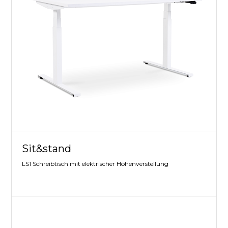
Sit&stand
LS1 Schreibtisch mit elektrischer Höhenverstellung