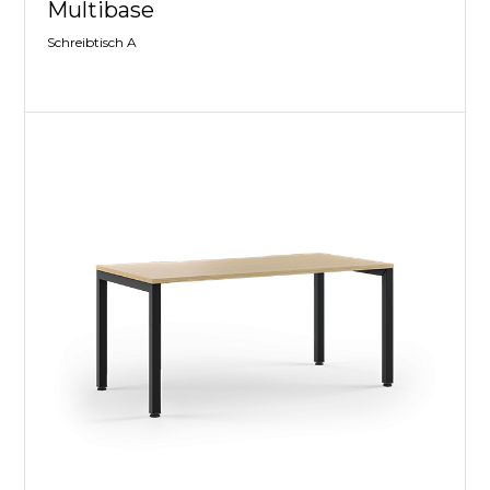
Multibase
Schreibtisch A