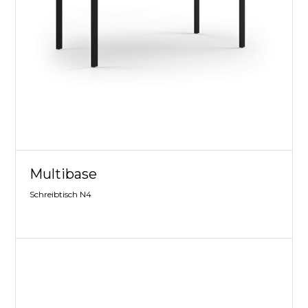
Multibase
Schreibtisch N4