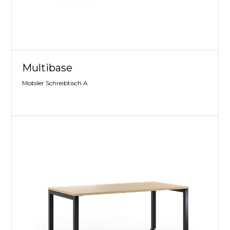
Multibase
Mobiler Schreibtisch A