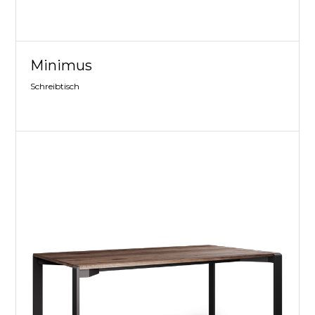
Minimus
Schreibtisch