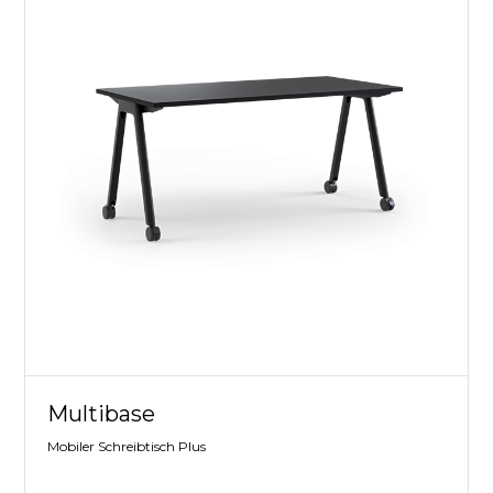
Multibase
Mobiler Schreibtisch Plus