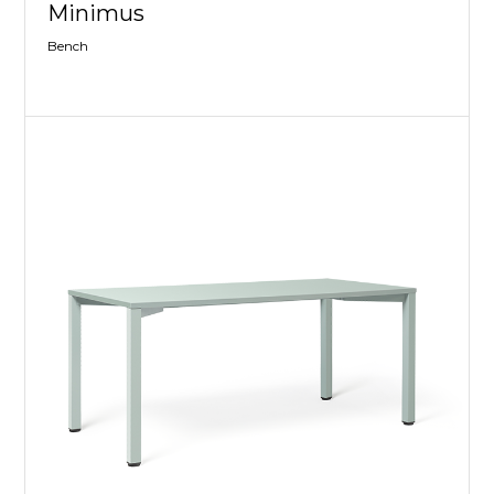
Minimus
Bench