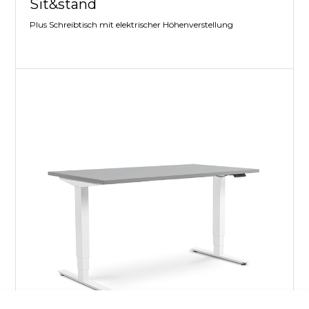
Sit&stand
Plus Schreibtisch mit elektrischer Höhenverstellung