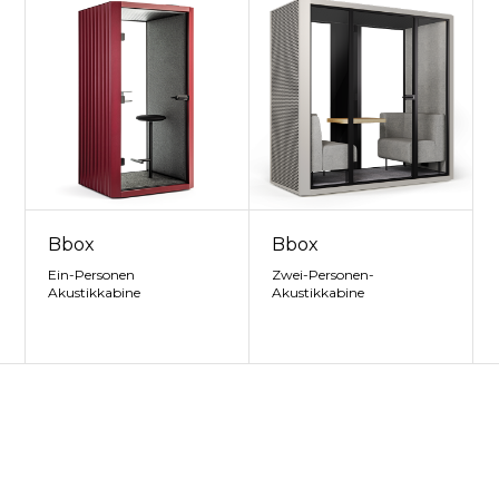
Bbox
Bbox
Ein-Personen
Zwei-Personen-
Akustikkabine
Akustikkabine