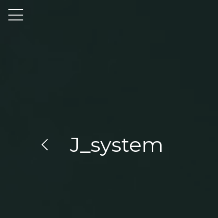
J_system