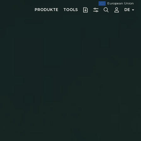
European Union
PRODUKTE
TOOLS
DE