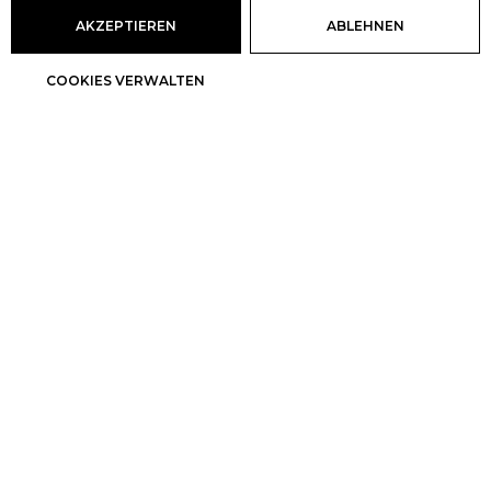
AKZEPTIEREN
ABLEHNEN
COOKIES VERWALTEN