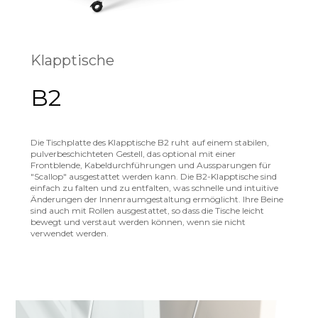
Klapptische
B2
Die Tischplatte des Klapptische B2 ruht auf einem stabilen,
pulverbeschichteten Gestell, das optional mit einer
Frontblende, Kabeldurchführungen und Aussparungen für
"Scallop" ausgestattet werden kann. Die B2-Klapptische sind
einfach zu falten und zu entfalten, was schnelle und intuitive
Änderungen der Innenraumgestaltung ermöglicht. Ihre Beine
sind auch mit Rollen ausgestattet, so dass die Tische leicht
bewegt und verstaut werden können, wenn sie nicht
verwendet werden.