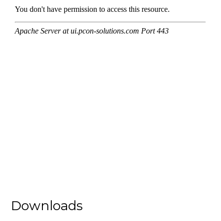
Downloads