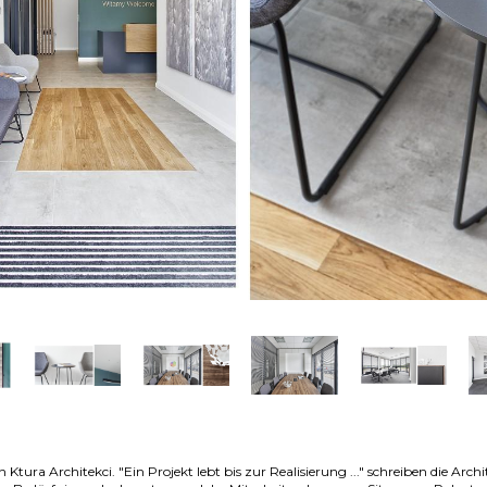
Ktura Architekci. "Ein Projekt lebt bis zur Realisierung ..." schreiben die Archi