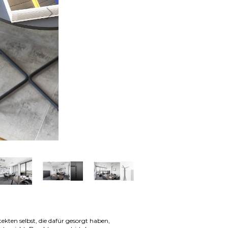
Weiter
tekten selbst, die dafür gesorgt haben,