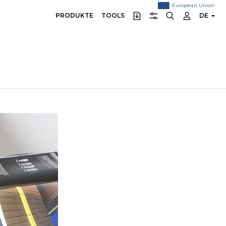
European Union
PRODUKTE
TOOLS
DE