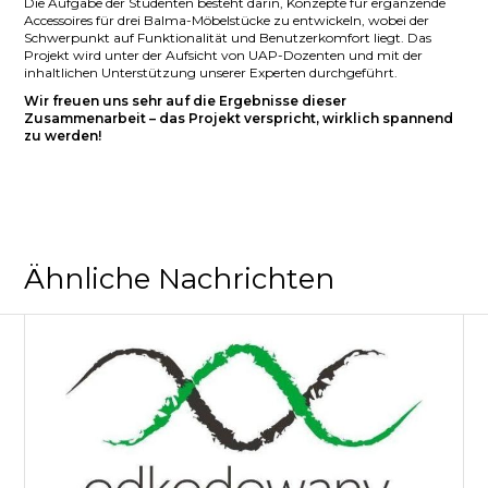
Die Aufgabe der Studenten besteht darin, Konzepte für ergänzende
Accessoires für drei Balma-Möbelstücke zu entwickeln, wobei der
Schwerpunkt auf Funktionalität und Benutzerkomfort liegt. Das
Projekt wird unter der Aufsicht von UAP-Dozenten und mit der
inhaltlichen Unterstützung unserer Experten durchgeführt.
Wir freuen uns sehr auf die Ergebnisse dieser
Zusammenarbeit – das Projekt verspricht, wirklich spannend
zu werden!
Ähnliche Nachrichten