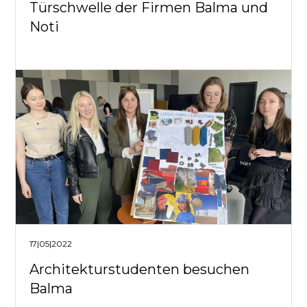
Türschwelle der Firmen Balma und
Noti
17|05|2022
Architekturstudenten besuchen
Balma