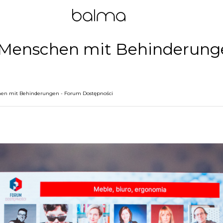
 Menschen mit Behinderung
en mit Behinderungen - Forum Dostępności