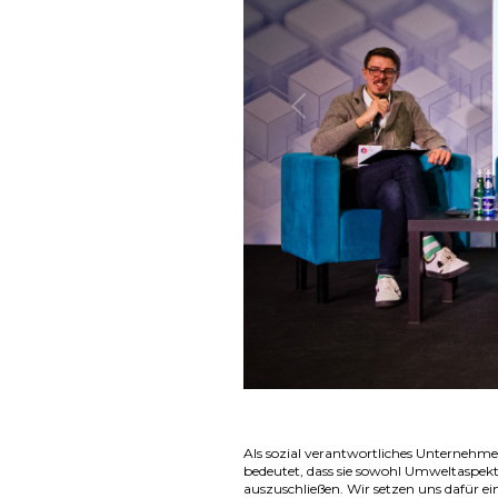
Zurück
Als sozial verantwortliches Unternehme
bedeutet, dass sie sowohl Umweltaspekt
auszuschließen. Wir setzen uns dafür ein