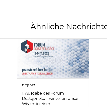
Ähnliche Nachricht
13|11|2023
1. Ausgabe des Forum
Dostępności - wir teilen unser
Wissen in einer