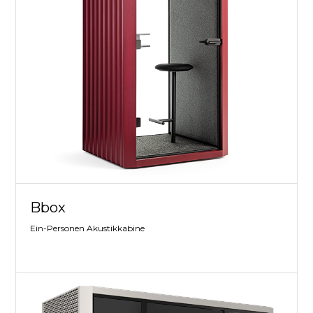
Bbox
Ein-Personen Akustikkabine