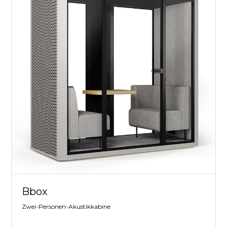
Bbox
Zwei-Personen-Akustikkabine