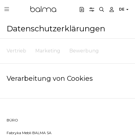
DE
Datenschutzerklärungen
Vertrieb
Marketing
Bewerbung
Verarbeitung von Cookies
BÜRO
Fabryka Mebli BALMA SA