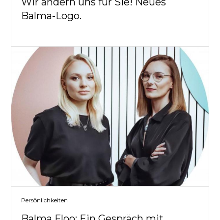
Wir ändern uns für Sie! Neues
Balma-Logo.
Persönlichkeiten
Balma Floo: Ein Gespräch mit