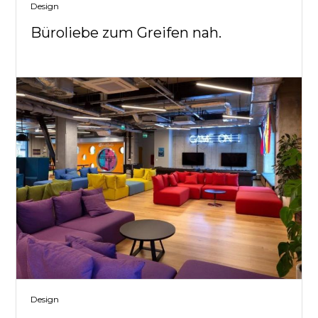
Design
Büroliebe zum Greifen nah.
Design