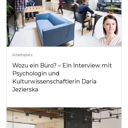
Arbeitsplatz
Wozu ein Büro? – Ein Interview mit
Psychologin und
Kulturwissenschaftlerin Daria
Jezierska