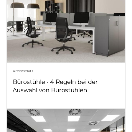
Arbeitsplatz
Bürostühle - 4 Regeln bei der
Auswahl von Bürostühlen