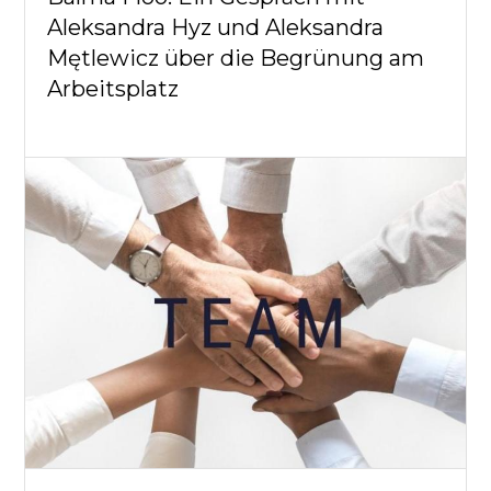
Aleksandra Hyz und Aleksandra
Mętlewicz über die Begrünung am
Arbeitsplatz