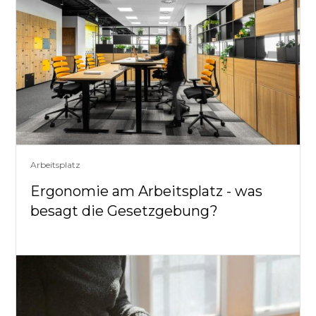
Arbeitsplatz
Ergonomie am Arbeitsplatz - was
besagt die Gesetzgebung?