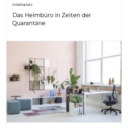
Arbeitsplatz
Das Heimbüro in Zeiten der
Quarantäne