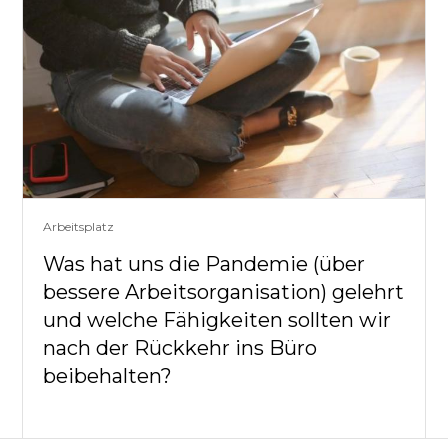
Arbeitsplatz
Was hat uns die Pandemie (über
bessere Arbeitsorganisation) gelehrt
und welche Fähigkeiten sollten wir
nach der Rückkehr ins Büro
beibehalten?