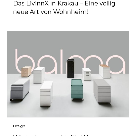
Das LivinnX in Krakau – Eine völlig
neue Art von Wohnheim!
Design