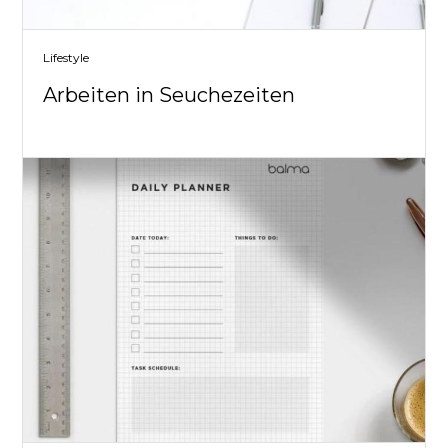
Lifestyle
Arbeiten in Seuchezeiten