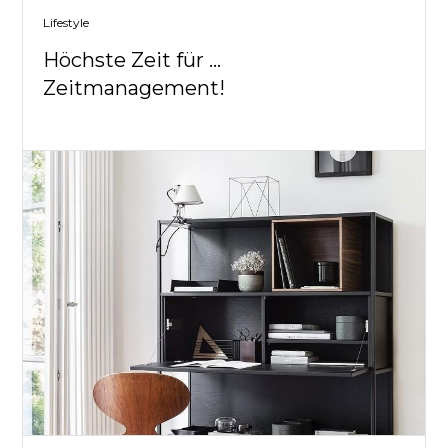
Lifestyle
Höchste Zeit für …
Zeitmanagement!