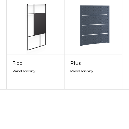
Floo
Plus
Panel ścienny
Panel ścienny