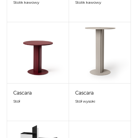
Stolik kawowy
Stolik kawowy
Cascara
Cascara
Stół
Stół wysoki