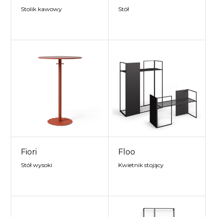
Stolik kawowy
Stół
Fiori
Floo
Stół wysoki
Kwietnik stojący