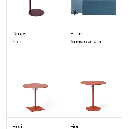
Drops
Etum
Stolik
Ścianka i parawan
Fiori
Fiori