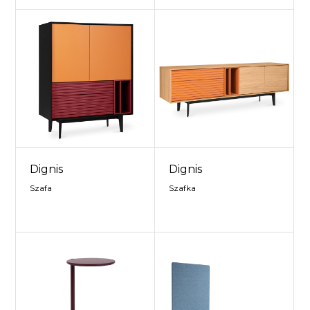
Dignis
Dignis
Szafa
Szafka