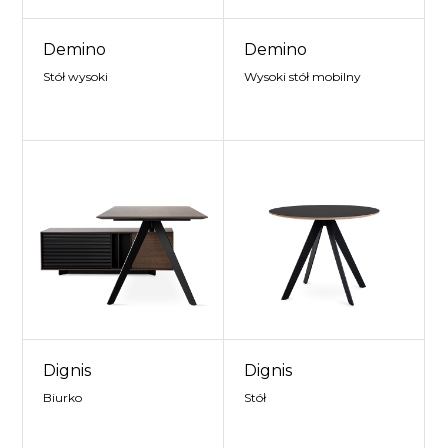
Demino
Demino
Stół wysoki
Wysoki stół mobilny
Dignis
Dignis
Biurko
Stół