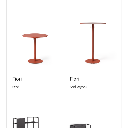
Fiori
Fiori
Stół
Stół wysoki