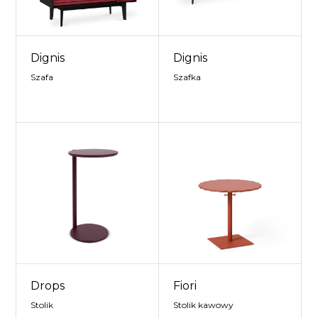
Dignis
Dignis
Szafa
Szafka
Drops
Fiori
Stolik
Stolik kawowy