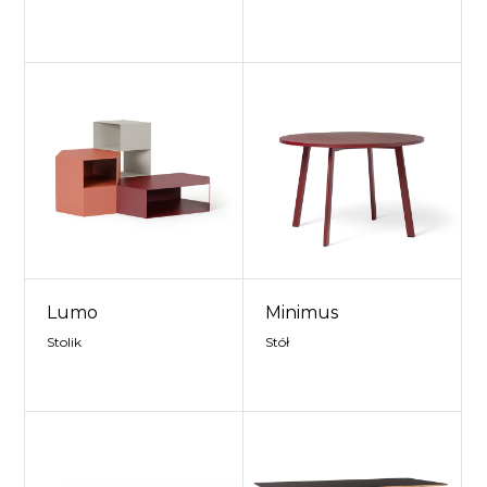
Lumo
Minimus
Stolik
Stół