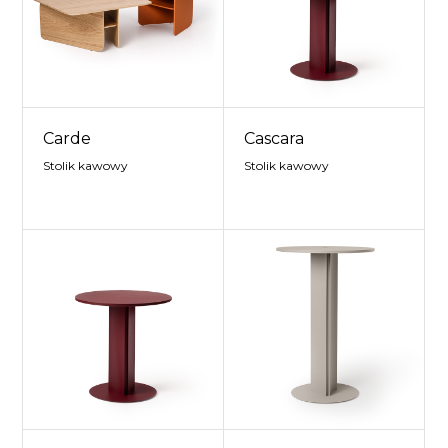
Carde
Cascara
Stolik kawowy
Stolik kawowy