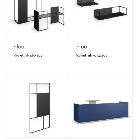
Floo
Floo
Kwietnik stojący
Kwietnik wiszący