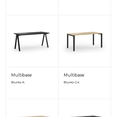
Multibase
Multibase
Biurko A
Biurko G4