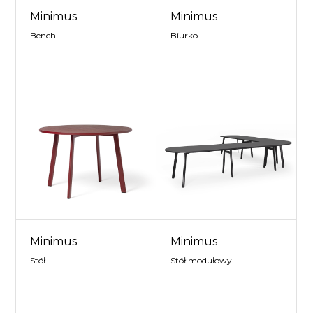
Minimus
Minimus
Bench
Biurko
Minimus
Minimus
Stół
Stół modułowy