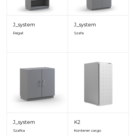
J_system
J_system
Regał
Szafa
J_system
K2
Szafka
Kontener cargo