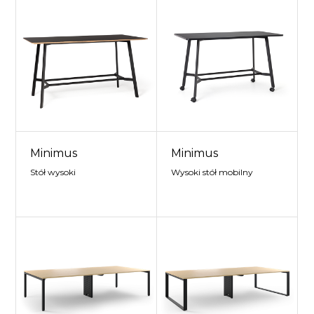
Minimus
Minimus
Stół wysoki
Wysoki stół mobilny