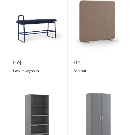
Hej
Hej
Ławka wysoka
Ścianki