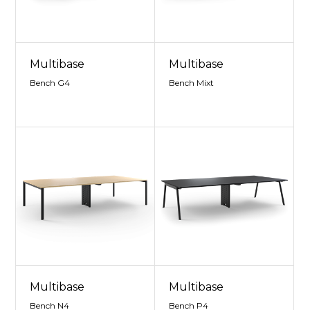
Multibase
Multibase
Bench G4
Bench Mixt
Multibase
Multibase
Bench N4
Bench P4