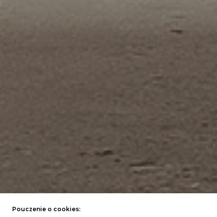
Pouczenie o cookies: