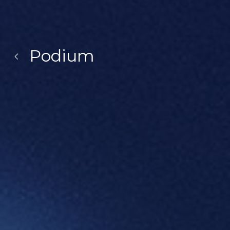
Podium