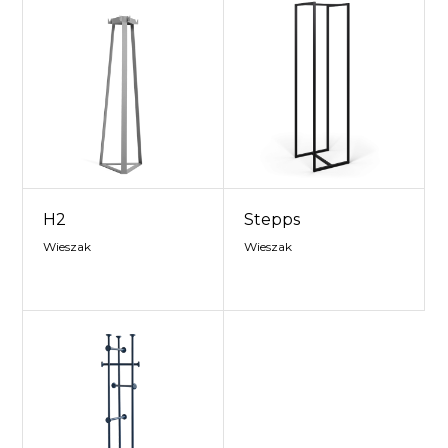
H2
Stepps
Wieszak
Wieszak