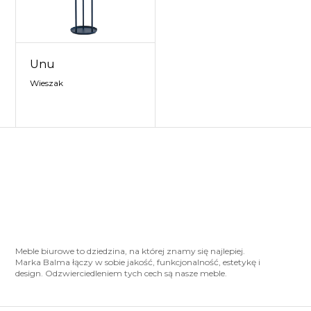
Unu
Wieszak
Meble biurowe to dziedzina, na której znamy się najlepiej.
Marka Balma łączy w sobie jakość, funkcjonalność, estetykę i
design. Odzwierciedleniem tych cech są nasze meble.