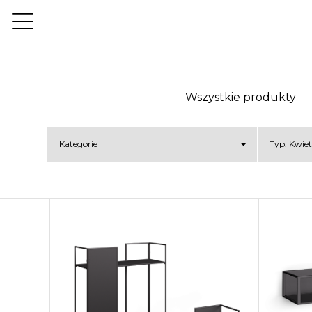
Wszystkie produkty
Kategorie
Typ:
Kwiet