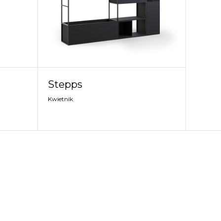
Stepps
Kwietnik