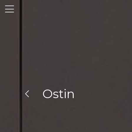
Ostin