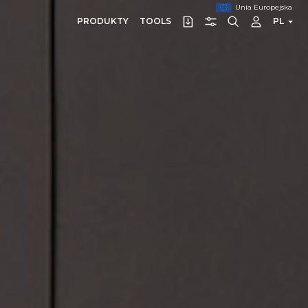
Unia Europejska
PRODUKTY
TOOLS
PL