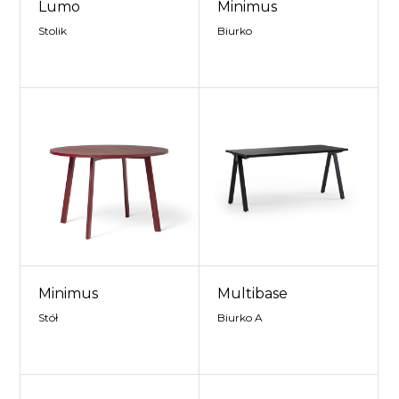
Lumo
Minimus
Stolik
Biurko
Minimus
Multibase
Stół
Biurko A