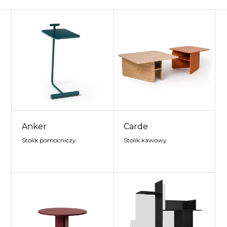
Anker
Carde
Stolik pomocniczy
Stolik kawowy