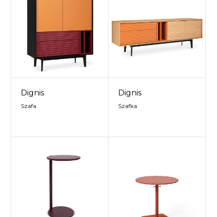
Dignis
Dignis
Szafa
Szafka