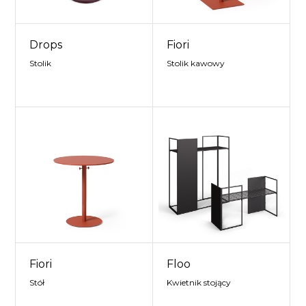
Drops
Fiori
Stolik
Stolik kawowy
Fiori
Floo
Stół
Kwietnik stojący