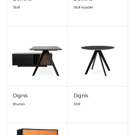
Stół
Stół wysoki
Dignis
Dignis
Biurko
Stół