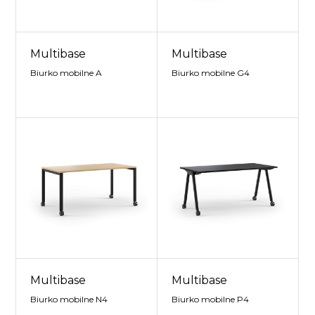
Multibase
Multibase
Biurko mobilne A
Biurko mobilne G4
Multibase
Multibase
Biurko mobilne N4
Biurko mobilne P4