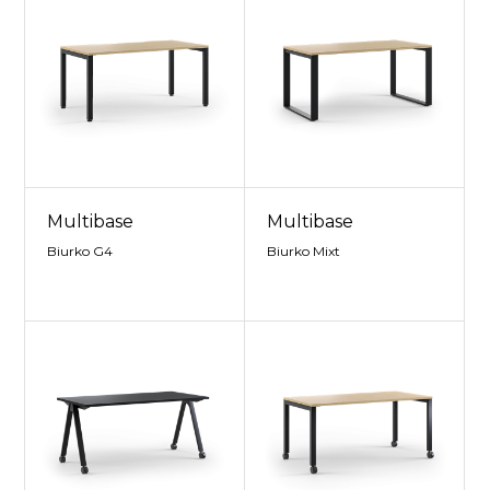
Multibase
Multibase
Biurko G4
Biurko Mixt