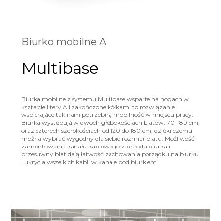
Biurko mobilne A
Multibase
Biurka mobilne z systemu Multibase wsparte na nogach w
kształcie litery A i zakończone kółkami to rozwiązanie
wspierające tak nam potrzebną mobilność w miejscu pracy.
Biurka występują w dwóch głębokościach blatów: 70 i 80 cm,
oraz czterech szerokościach od 120 do 180 cm, dzięki czemu
można wybrać wygodny dla siebie rozmiar blatu. Możliwość
zamontowania kanału kablowego z przodu biurka i
przesuwny blat dają łatwość zachowania porządku na biurku
i ukrycia wszelkich kabli w kanale pod biurkiem.