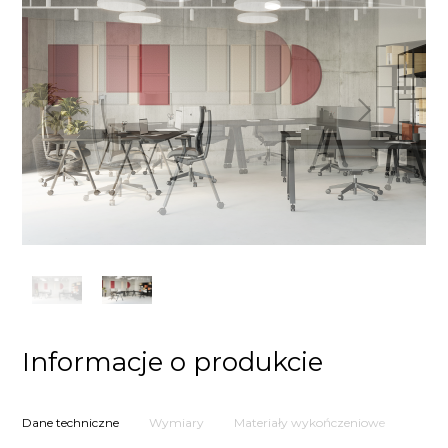
Poprzedni
Następny
Informacje o produkcie
Dane techniczne
Wymiary
Materiały wykończeniowe