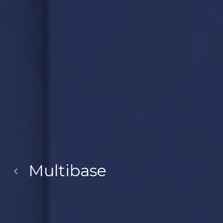
Multibase