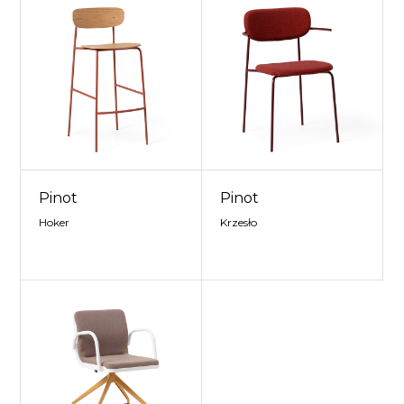
Pinot
Pinot
Hoker
Krzesło