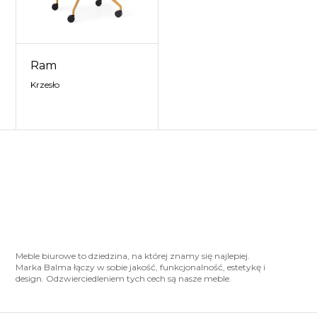
Ram
Krzesło
Meble biurowe to dziedzina, na której znamy się najlepiej.
Marka Balma łączy w sobie jakość, funkcjonalność, estetykę i
design. Odzwierciedleniem tych cech są nasze meble.