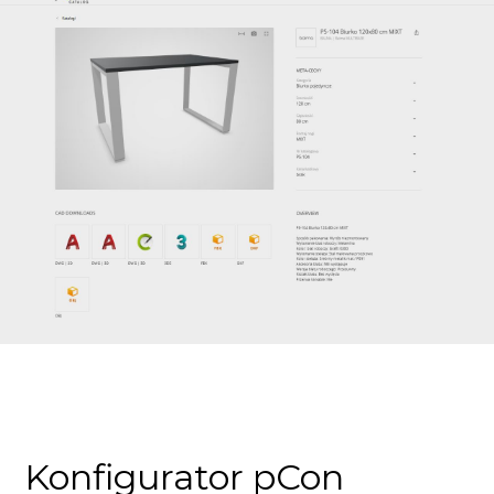
Konfigurator pCon