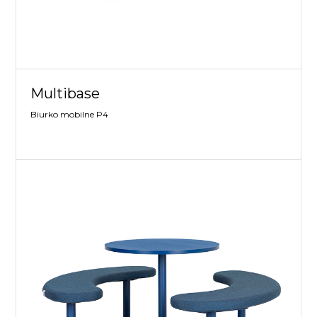
Multibase
Biurko mobilne P4