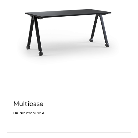
Multibase
Biurko mobilne A