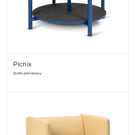
Picnix
Stolik piknikowy