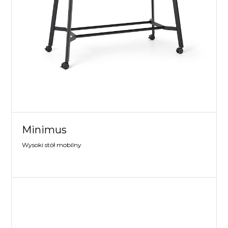
Minimus
Wysoki stół mobilny