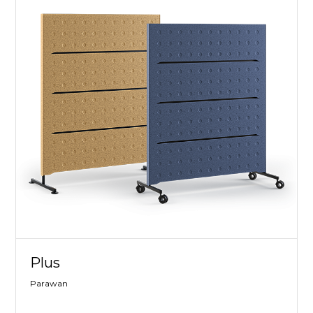
Plus
Parawan