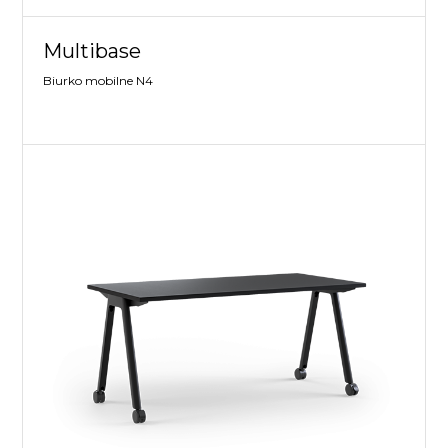
Multibase
Biurko mobilne N4