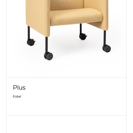
Plus
Fotel