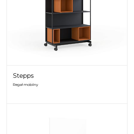
Stepps
Regał mobilny