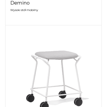
Demino
Wysoki stół mobilny