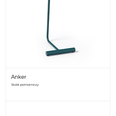
Anker
Stolik pomocniczy