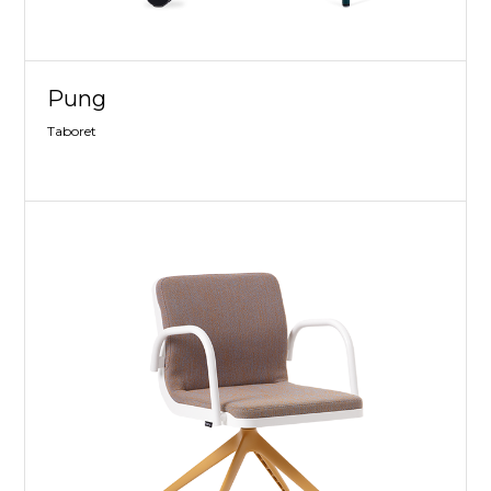
Pung
Taboret