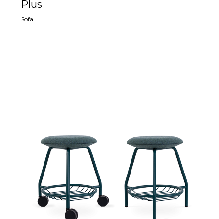
Plus
Sofa