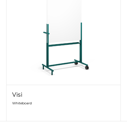
Visi
Whiteboard