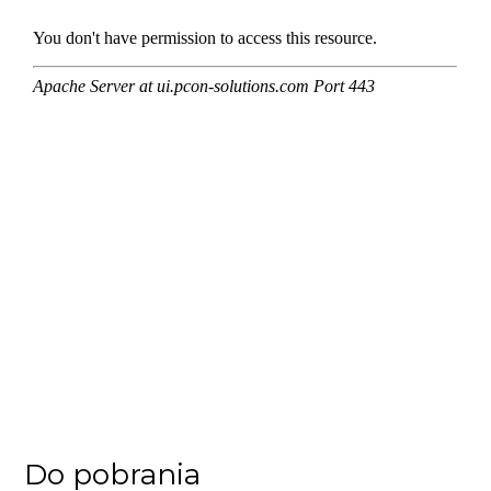
Do pobrania