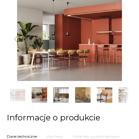
Poprzedni
Następny
Informacje o produkcie
Dane techniczne
Wymiary
Materiały wykończeniowe