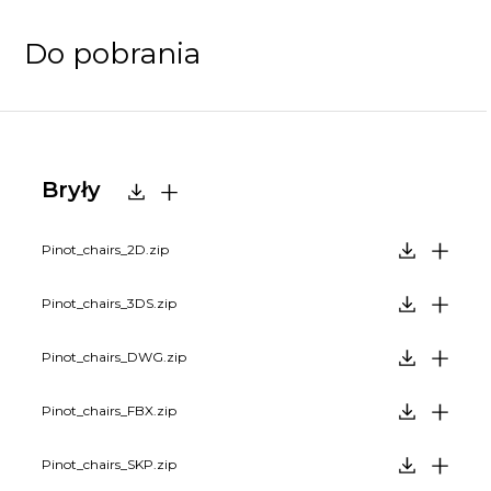
Do pobrania
Bryły
Pinot_chairs_2D.zip
Pinot_chairs_3DS.zip
Pinot_chairs_DWG.zip
Pinot_chairs_FBX.zip
Pinot_chairs_SKP.zip