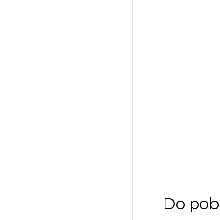
Do pob