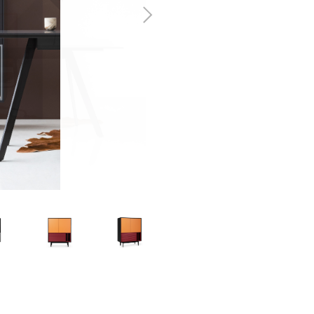
Następny