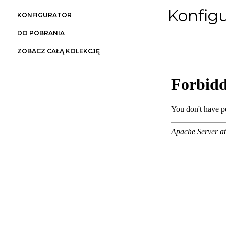
Konfigu
KONFIGURATOR
DO POBRANIA
ZOBACZ CAŁĄ KOLEKCJĘ