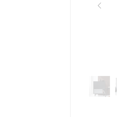
Poprzedni