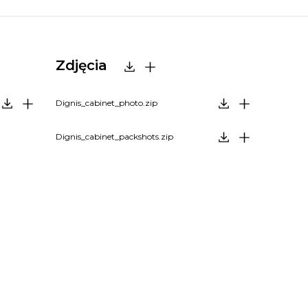
Zdjęcia
Dignis_cabinet_photo.zip
Dignis_cabinet_packshots.zip