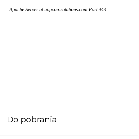
Do pobrania