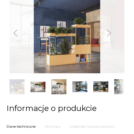
Poprzedni
Następny
Informacje o produkcie
Dane techniczne
Wymiary
Materiały wykończeniowe