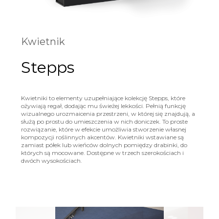
Kwietnik
Stepps
Kwietniki to elementy uzupełniające kolekcję Stepps, które
ożywiają regał, dodając mu świeżej lekkości. Pełnią funkcję
wizualnego urozmaicenia przestrzeni, w której się znajdują, a
służą po prostu do umieszczenia w nich doniczek. To proste
rozwiązanie, które w efekcie umożliwia stworzenie własnej
kompozycji roślinnych akcentów. Kwietniki wstawiane są
zamiast półek lub wieńców dolnych pomiędzy drabinki, do
których są mocowane. Dostępne w trzech szerokościach i
dwóch wysokościach.