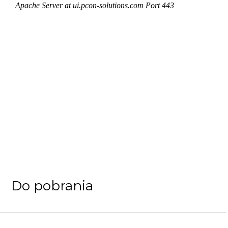
Do pobrania