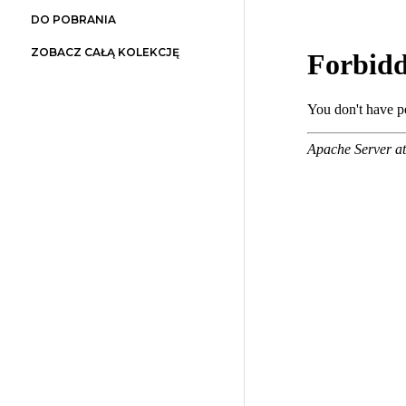
DO POBRANIA
ZOBACZ CAŁĄ KOLEKCJĘ