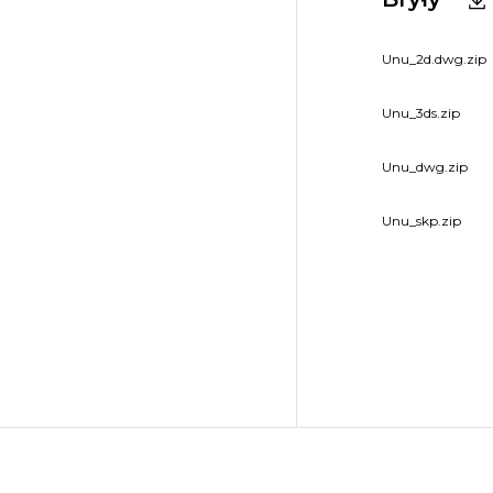
Unu_2d.dwg.zip
Unu_3ds.zip
Unu_dwg.zip
Unu_skp.zip