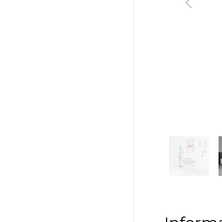
Poprzedni