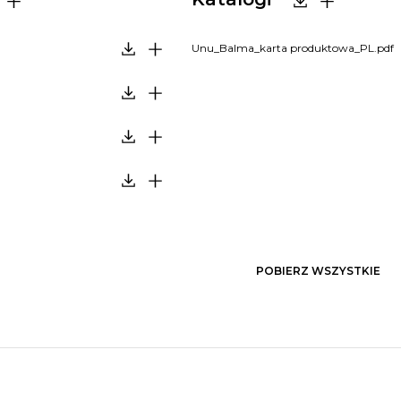
Unu_Balma_karta produktowa_PL.pdf
POBIERZ WSZYSTKIE