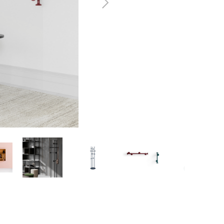
Następny