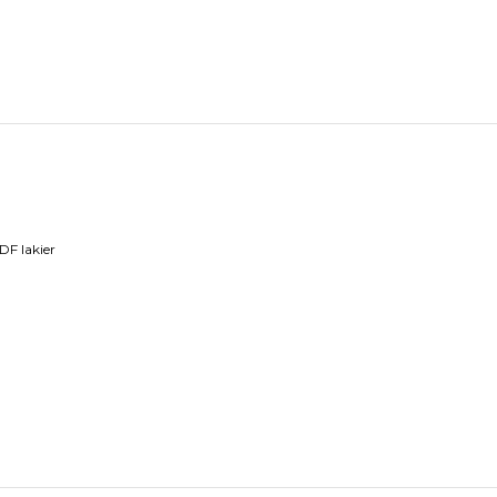
DF lakier