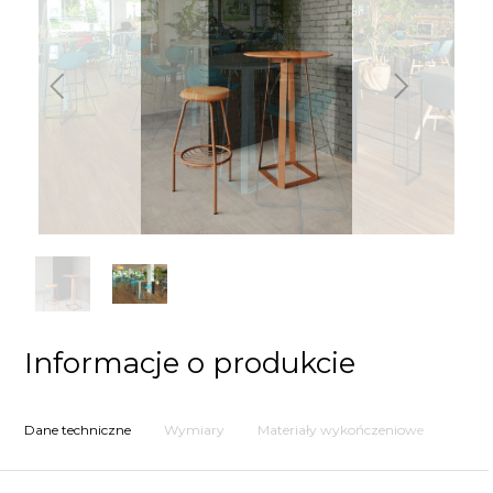
Poprzedni
Następny
Informacje o produkcie
Dane techniczne
Wymiary
Materiały wykończeniowe