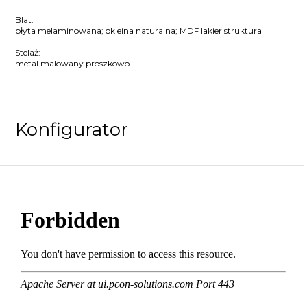
Blat:
płyta melaminowana; okleina naturalna; MDF lakier struktura
Stelaż:
metal malowany proszkowo
Konfigurator