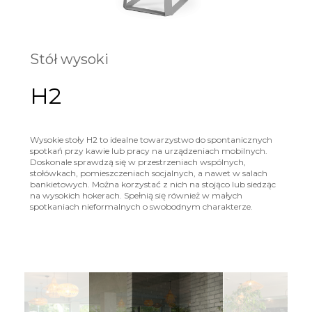
Stół wysoki
H2
Wysokie stoły H2 to idealne towarzystwo do spontanicznych
spotkań przy kawie lub pracy na urządzeniach mobilnych.
Doskonale sprawdzą się w przestrzeniach wspólnych,
stołówkach, pomieszczeniach socjalnych, a nawet w salach
bankietowych. Można korzystać z nich na stojąco lub siedząc
na wysokich hokerach. Spełnią się również w małych
spotkaniach nieformalnych o swobodnym charakterze.