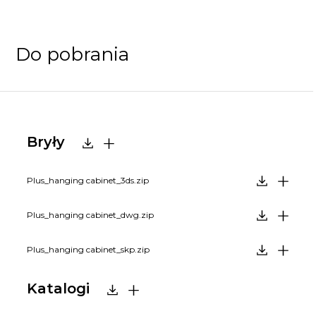
Do pobrania
Bryły
Plus_hanging cabinet_3ds.zip
Plus_hanging cabinet_dwg.zip
Plus_hanging cabinet_skp.zip
Katalogi