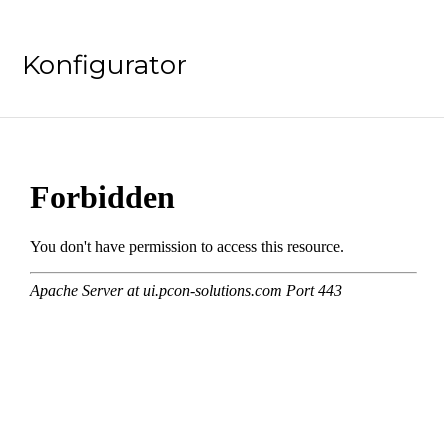
Konfigurator