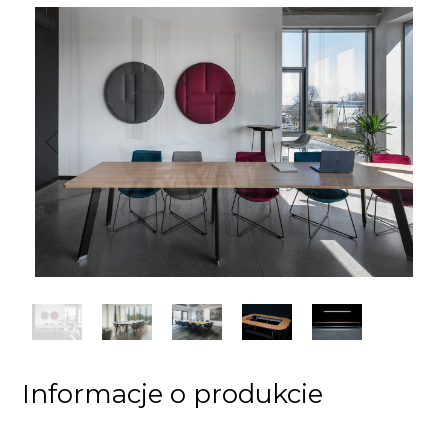
Poprzedni
Następny
Informacje o produkcie