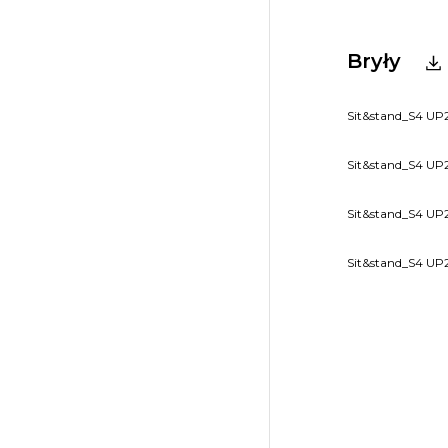
Bryły
Sit&stand_S4 UP
Sit&stand_S4 UP
Sit&stand_S4 UP2
Sit&stand_S4 UP2