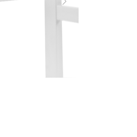
Następny