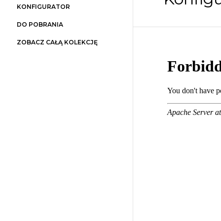
KONFIGURATOR
DO POBRANIA
ZOBACZ CAŁĄ KOLEKCJĘ