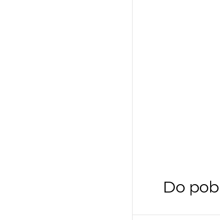
Do pob