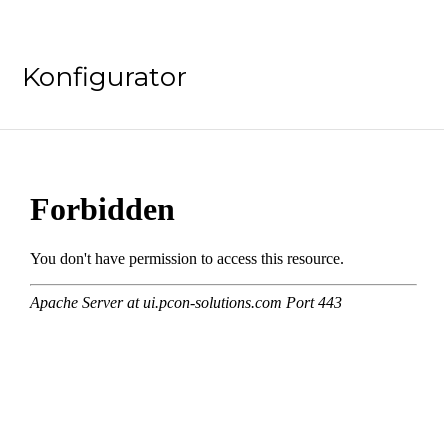
Konfigurator