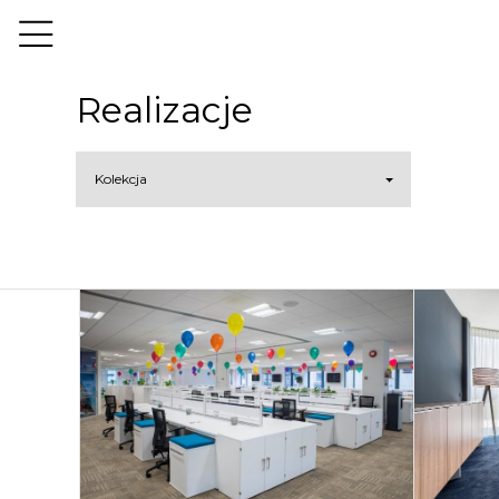
Realizacje
Kolekcja