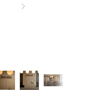
Następny