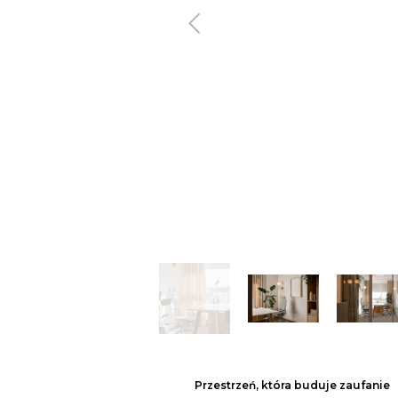
Poprzedni
Przestrzeń, która buduje zaufanie