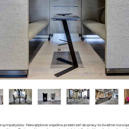
e sympatyków. Niewątpliwie wspólna przestrzeń do pracy to świetne rozwiąza