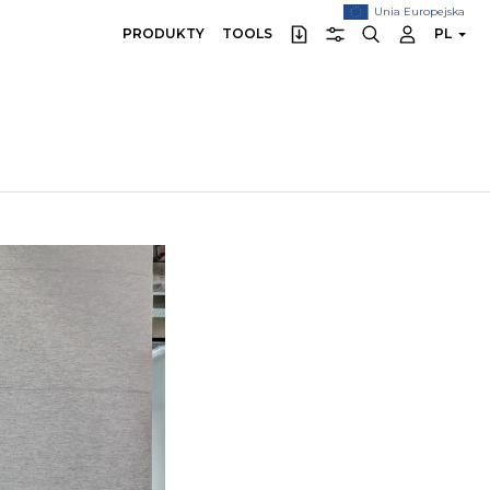
Unia Europejska
PRODUKTY
TOOLS
PL