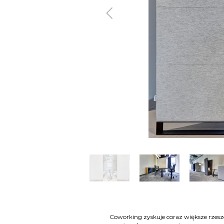
Poprzedni
Coworking zyskuje coraz większe rzesz