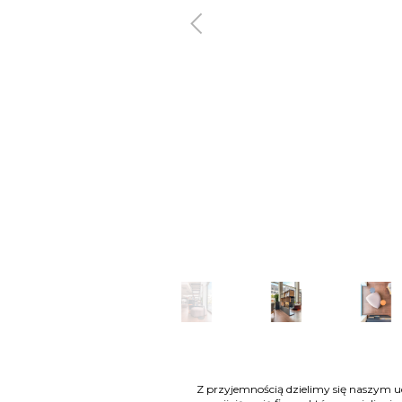
Poprzedni
Z przyjemnością dzielimy się naszym u