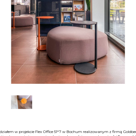
działem w projekcie Flex Office 51°7 w Bochum realizowanym z firmą Goldbe