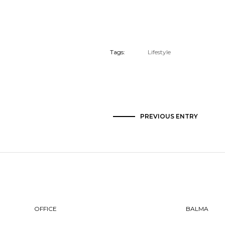
Tags:
Lifestyle
PREVIOUS ENTRY
OFFICE
BALMA