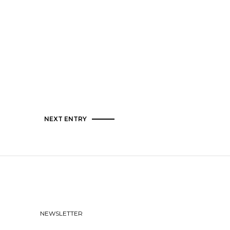
NEXT ENTRY
NEWSLETTER