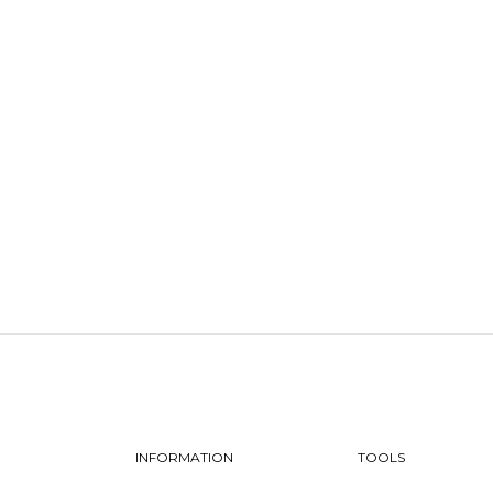
INFORMATION
TOOLS