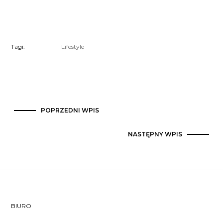
Tagi:
Lifestyle
POPRZEDNI WPIS
NASTĘPNY WPIS
BIURO